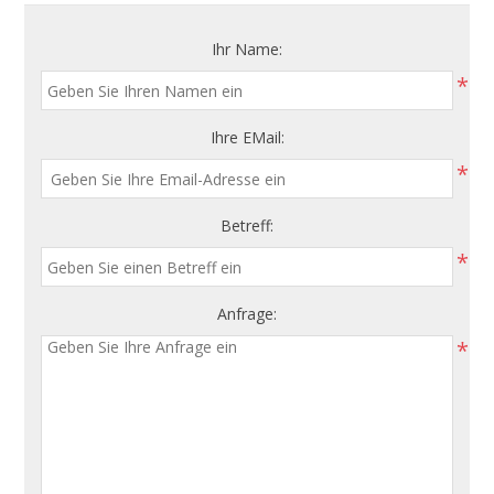
Ihr Name:
*
Ihre EMail:
*
Betreff:
*
Anfrage:
*