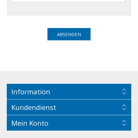
Information
Kundendienst
Mein Konto