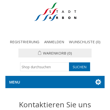
REGISTRIERUNG
ANMELDEN
WUNSCHLISTE
(0)
WARENKORB
(0)
MENU
Kontaktieren Sie uns