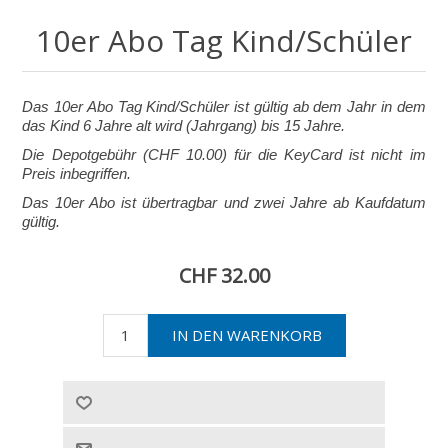
10er Abo Tag Kind/Schüler
Das 10er Abo Tag Kind/Schüler ist gültig ab dem Jahr in dem
das Kind 6 Jahre alt wird (Jahrgang) bis 15 Jahre.
Die Depotgebühr (CHF 10.00) für die KeyCard ist nicht im
Preis inbegriffen.
Das 10er Abo ist übertragbar und zwei Jahre ab Kaufdatum
gültig.
CHF 32.00