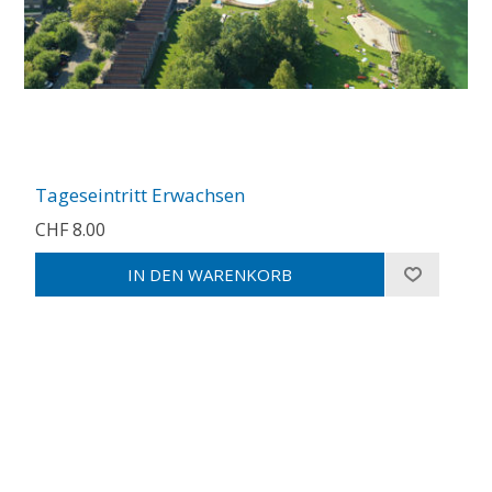
Tageseintritt Erwachsen
CHF 8.00