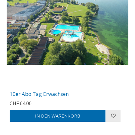
10er Abo Tag Erwachsen
CHF 64.00