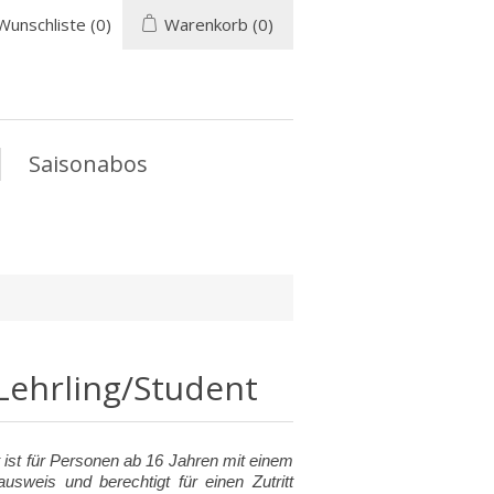
Wunschliste
(0)
Warenkorb
(0)
Saisonabos
Lehrling/Student
 ist für Personen ab 16 Jahren mit einem
ausweis und berechtigt für einen Zutritt