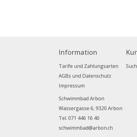
Information
Ku
Tarife und Zahlungsarten
Such
AGBs und Datenschutz
Impressum
Schwimmbad Arbon
Wassergasse 6, 9320 Arbon
Tel. 071 446 16 40
schwimmbad@arbon.ch