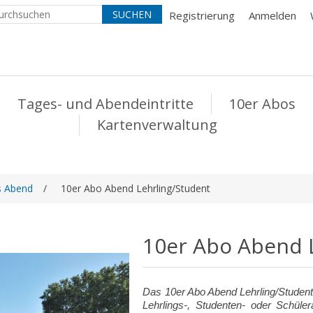
Registrierung
Anmelden
Tages- und Abendeintritte
10er Abos
Kartenverwaltung
s Abend
/
10er Abo Abend Lehrling/Student
10er Abo Abend 
Das 10er Abo Abend Lehrling/Student
Lehrlings-, Studenten- oder Schüler