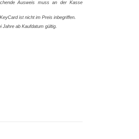
rechende Ausweis muss an der Kasse
eyCard ist nicht im Preis inbegriffen.
i Jahre ab Kaufdatum gültig.