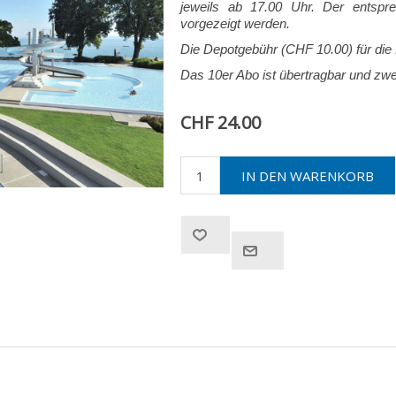
jeweils ab 17.00 Uhr. Der entsp
vorgezeigt werden.
Die Depotgebühr (CHF 10.00) für die K
Das 10er Abo ist übertragbar und zwe
CHF 24.00